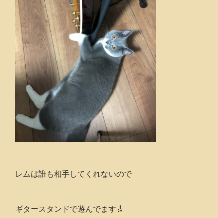
レムは誰も相手してくれないので
ギタースタンドで遊んでます🎸