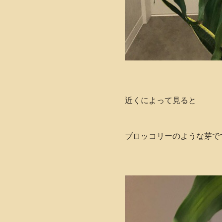
近くによって見ると
ブロッコリーのような芽です