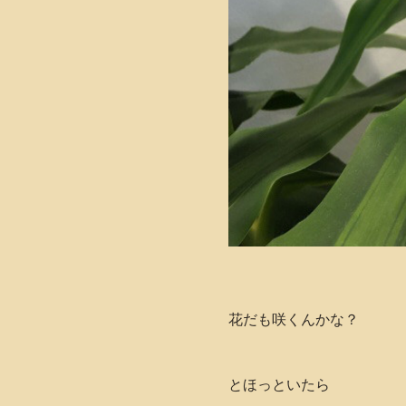
花だも咲くんかな？
とほっといたら