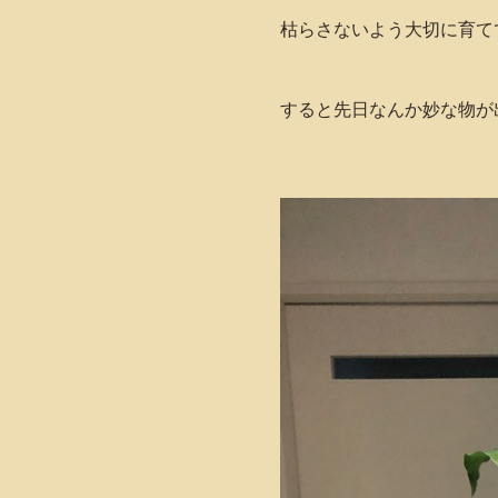
枯らさないよう大切に育て
すると先日なんか妙な物が