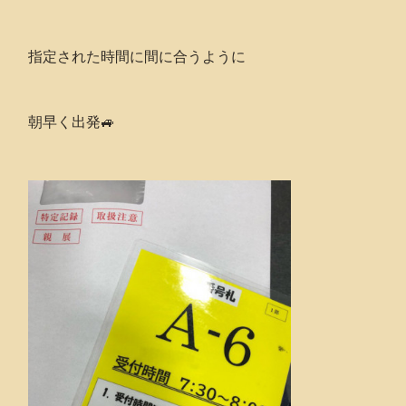
指定された時間に間に合うように
朝早く出発🚙