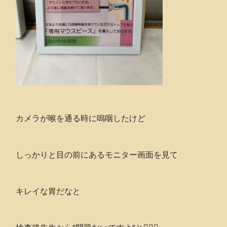
カメラが喉を通る時に嗚咽したけど
しっかりと目の前にあるモニター画面を見て
キレイな胃だなと