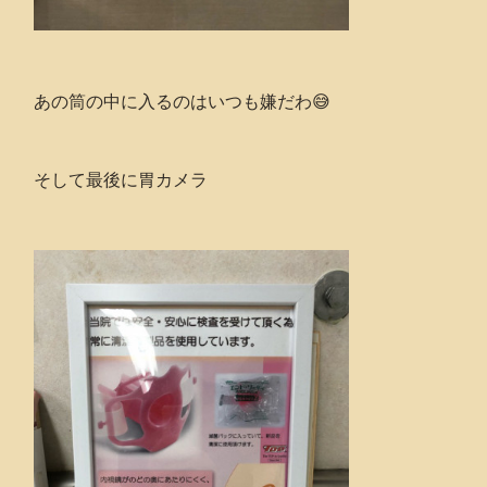
あの筒の中に入るのはいつも嫌だわ😅
そして最後に胃カメラ