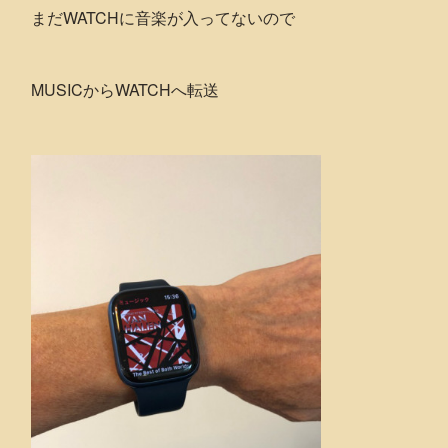
まだWATCHに音楽が入ってないので
MUSICからWATCHへ転送