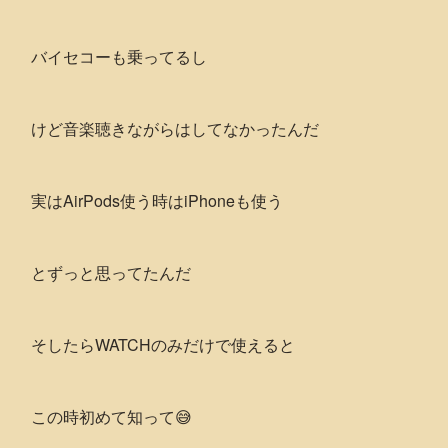
バイセコーも乗ってるし
けど音楽聴きながらはしてなかったんだ
実はAirPods使う時はiPhoneも使う
とずっと思ってたんだ
そしたらWATCHのみだけで使えると
この時初めて知って😅