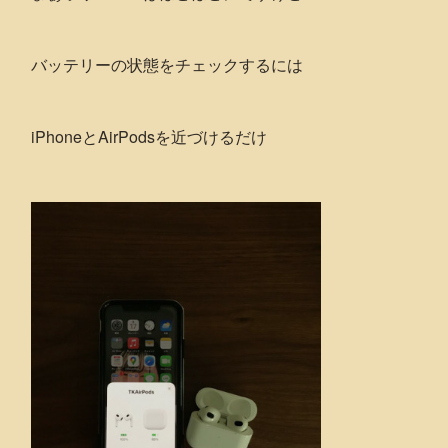
バッテリーの状態をチェックするには
iPhoneとAirPodsを近づけるだけ