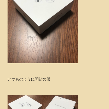
いつものように開封の儀