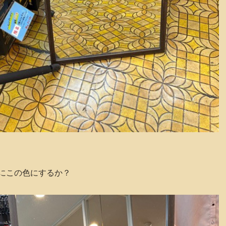
にこの色にするか？