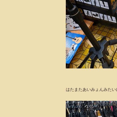
はたまたあいみょんみたい