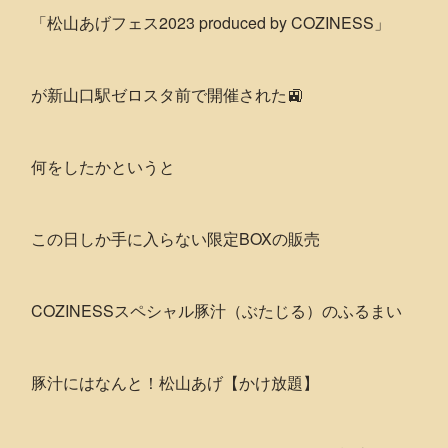
「松山あげフェス2023 produced by COZINESS」
が新山口駅ゼロスタ前で開催された🚉
何をしたかというと
この日しか手に入らない限定BOXの販売
COZINESSスペシャル豚汁（ぶたじる）のふるまい
豚汁にはなんと！松山あげ【かけ放題】