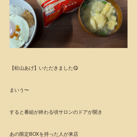
【松山あげ】いただきました😋
まいう〜
すると番組が終わる頃サロンのドアが開き
あの限定BOXを持った人が来店