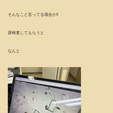
そんなこと言ってる場合か‼️
尿検査してもらうと
なんと