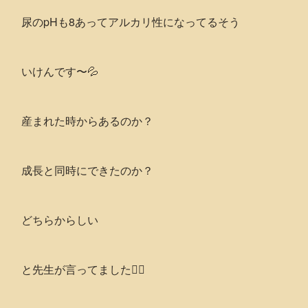
尿のpHも8あってアルカリ性になってるそう
いけんです〜💦
産まれた時からあるのか？
成長と同時にできたのか？
どちらからしい
と先生が言ってました👩‍⚕️