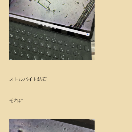
ストルバイト結石
それに