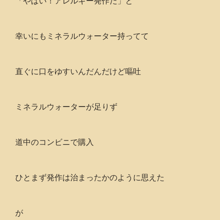
「やばい！アレルギー発作だ」と
幸いにもミネラルウォーター持ってて
直ぐに口をゆすいんだんだけど嘔吐
ミネラルウォーターが足りず
道中のコンビニで購入
ひとまず発作は治まったかのように思えた
が