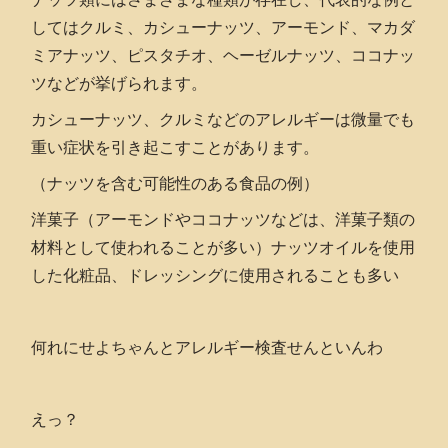
してはクルミ、カシューナッツ、アーモンド、マカダ
ミアナッツ、ピスタチオ、ヘーゼルナッツ、ココナッ
ツなどが挙げられます。
カシューナッツ、クルミなどのアレルギーは微量でも
重い症状を引き起こすことがあります。
（ナッツを含む可能性のある食品の例）
洋菓子（アーモンドやココナッツなどは、洋菓子類の
材料として使われることが多い）ナッツオイルを使用
した化粧品、ドレッシングに使用されることも多い
何れにせよちゃんとアレルギー検査せんといんわ
えっ？