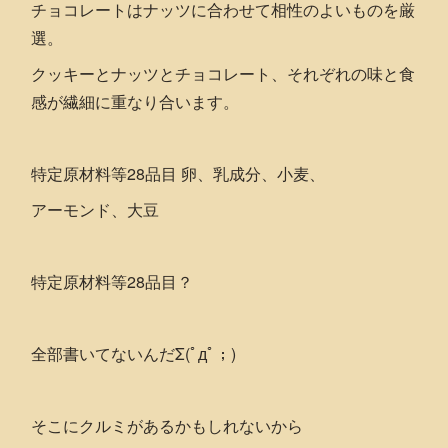
チョコレートはナッツに合わせて相性のよいものを厳
選。
クッキーとナッツとチョコレート、それぞれの味と食
感が繊細に重なり合います。
特定原材料等28品目 卵、乳成分、小麦、
アーモンド、大豆
特定原材料等28品目？
全部書いてないんだΣ(ﾟдﾟ；)
そこにクルミがあるかもしれないから