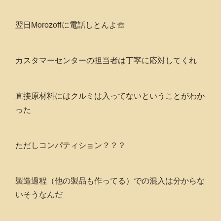
翌日Morozoffに電話しとんよ☏
カスタマーセンターの担当者は丁寧に応対してくれ
直接原材料にはクルミは入ってないということがわか
った
ただしコンパティション？？？
製造過程（他の製品も作ってる）での混入は分からな
いそうなんだ