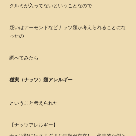
クルミが入ってないということなので
疑いはアーモンドなどナッツ類が考えられることにな
ったの
調べてみたら
種実（ナッツ）類アレルギー
ということ考えられた
【ナッツアレルギー】
ナッツ類にはさまざまな種類が存在し、代表的な例と