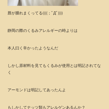
唇が腫れまくってる((((；ﾟДﾟ))))
静岡の際のくるみアレルギーの時よりは
本人曰く辛かったようなんだ
しかし原材料を見てもくるみが使用とは明記されてな
く
アーモンドは明記してあったんよ
もしかしてナッツ類もアレルゲンあるんか？