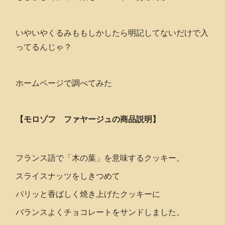
いやいやくるみももしかしたら明記してないだけで入
ってるんじゃ？
ホームページで調べてみた
【モロゾフ ファヤージュの商品説明】
フランス語で「木の葉」を意味するクッキー。
スライスナッツをしきつめて
パリッと香ばしく焼き上げたクッキーに
バランスよくチョコレートをサンドしました。