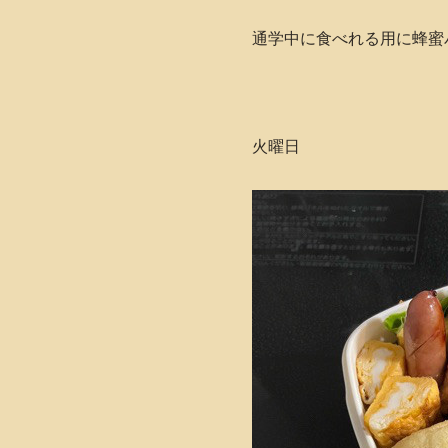
通学中に食べれる用に蜂蜜
火曜日