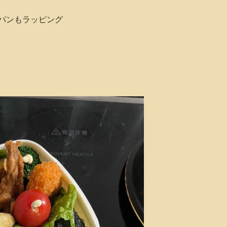
パンもラッピング