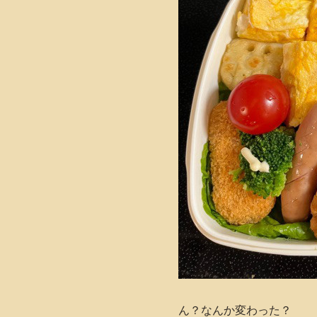
ん？なんか変わった？