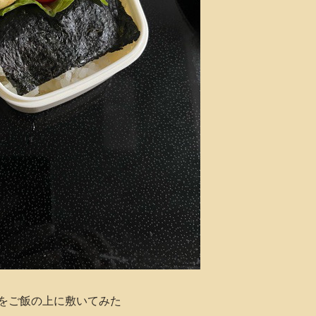
をご飯の上に敷いてみた