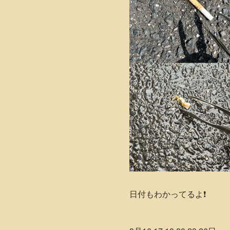
日付もわかってるよ❗️