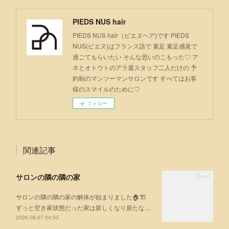
PIEDS NUS hair
PIEDS NUS hair（ピエヌヘア)です PIEDS
NUS(ピエヌ)はフランス語で 素足 素足感覚で
過ごてもらいたい そんな思いのこもった♡ ア
ネとオトウトのアラ還スタッフ二人だけの 予
約制のマンツーマンサロンです すべてはお客
様のスマイルのために♡
フォロー
関連記事
サロンの隣の隣の家
サロンの隣の隣の家の解体が始まりました🏠🏗
ずっと空き家状態だった家は新しくなり新たな…
2026.08.07 04:53