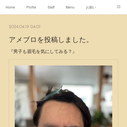
Home
Profile
Staff
Menu
お願い
休日
Map
ネット予約
アメブロ
2024.04.19 04:01
ピエヌヘアチャンネル
アメブロを投稿しました。
『男子も眉毛を気にしてみる？』