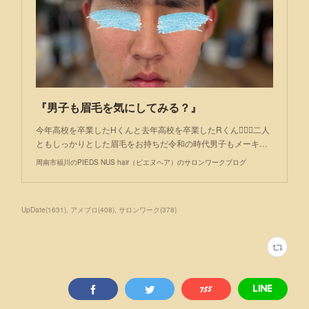
『男子も眉毛を気にしてみる？』
今年高校を卒業したHくんと去年高校を卒業したRくん🧍🏼‍♂️二人
ともしっかりとした眉毛をお持ちだ令和の時代男子もメーキ…
周南市福川のPIEDS NUS hair（ピエヌヘア）のサロンワークブログ
UpDate
(
1631
)
アメブロ
(
408
)
サロンワーク
(
378
)