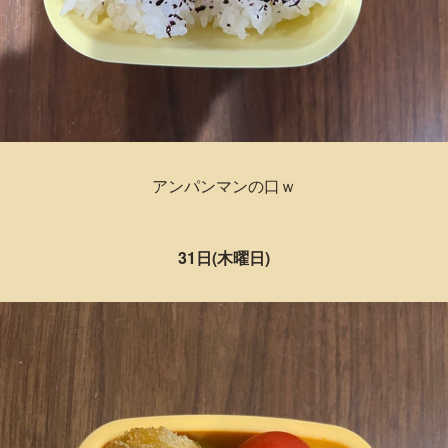
アンパンマンの口ｗ
31日(木曜日)