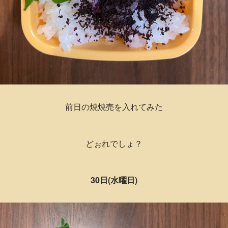
前日の焼焼売を入れてみた
どぉれでしょ？
30日(水曜日)