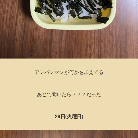
アンパンマンが何かを加えてる
あとで聞いたら？？？だった
29日(火曜日)