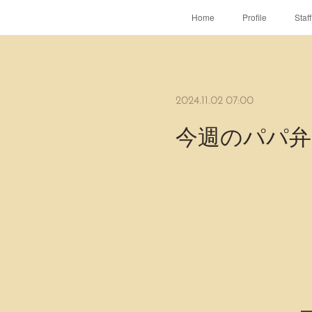
Home
Profile
Staff
2024.11.02 07:00
今週のパパ弁