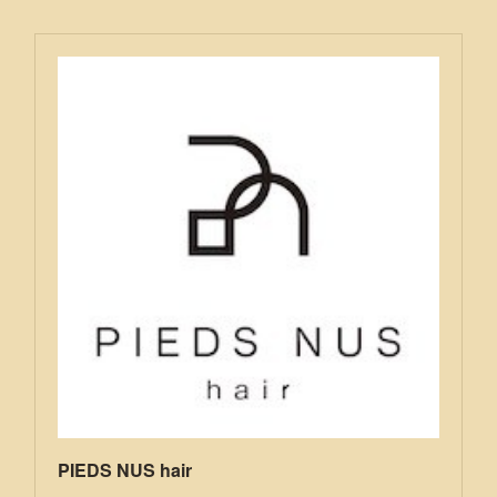
PIEDS NUS hair