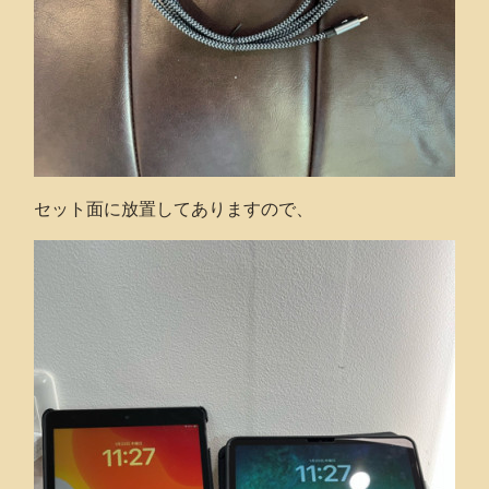
セット面に放置してありますので、