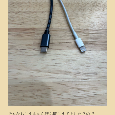
そんなおこえもちらほら聞こえてました？ので、