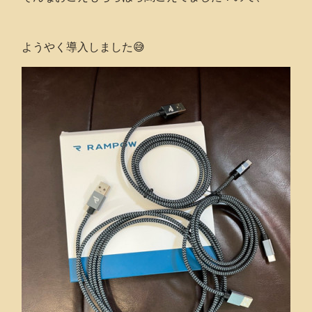
ようやく導入しました😅