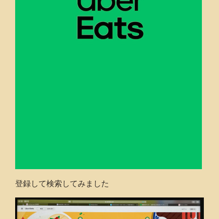
登録して検索してみました