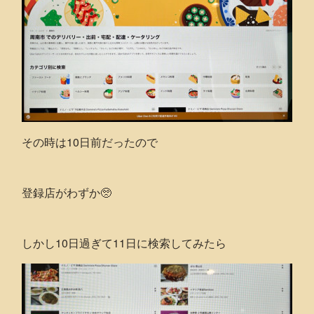
その時は10日前だったので
登録店がわずか🥺
しかし10日過ぎて11日に検索してみたら