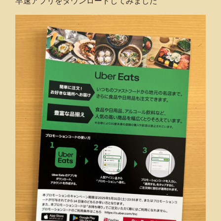
早速アプリをダウンロードしてみました