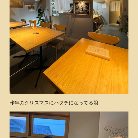
昨年のクリスマスにハタチになってる娘