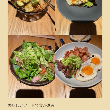
美味しいフードで食が進み