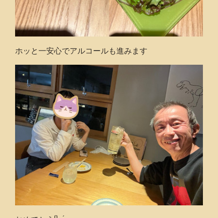
ホッと一安心でアルコールも進みます