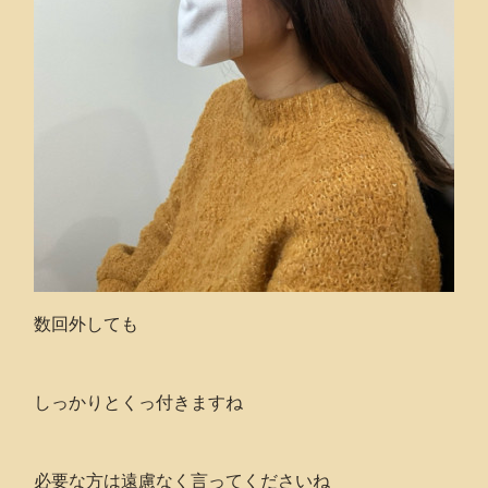
数回外しても
しっかりとくっ付きますね
必要な方は遠慮なく言ってくださいね