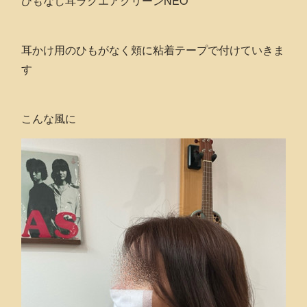
ひもなし耳ラクエアクリーンNEO
耳かけ用のひもがなく頬に粘着テープで付けていきま
す
こんな風に