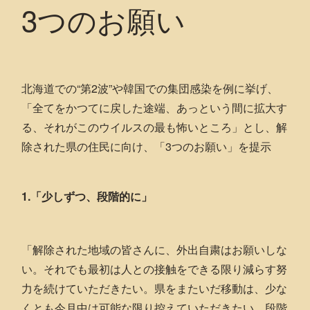
3つのお願い
北海道での“第2波”や韓国での集団感染を例に挙げ、
「全てをかつてに戻した途端、あっという間に拡大す
る、それがこのウイルスの最も怖いところ」とし、解
除された県の住民に向け、「3つのお願い」を提示
1.「少しずつ、段階的に」
「解除された地域の皆さんに、外出自粛はお願いしな
い。それでも最初は人との接触をできる限り減らす努
力を続けていただきたい。県をまたいだ移動は、少な
くとも今月中は可能な限り控えていただきたい。段階