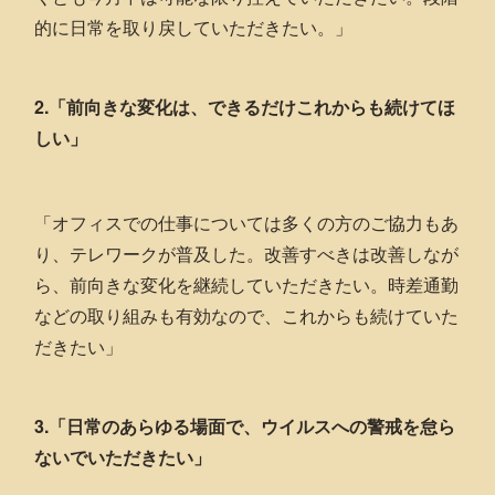
的に日常を取り戻していただきたい。」
2.「前向きな変化は、できるだけこれからも続けてほ
しい」
「オフィスでの仕事については多くの方のご協力もあ
り、テレワークが普及した。改善すべきは改善しなが
ら、前向きな変化を継続していただきたい。時差通勤
などの取り組みも有効なので、これからも続けていた
だきたい」
3.「日常のあらゆる場面で、ウイルスへの警戒を怠ら
ないでいただきたい」