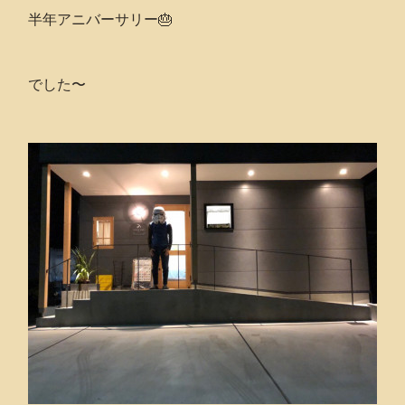
半年アニバーサリー🎂
でした〜