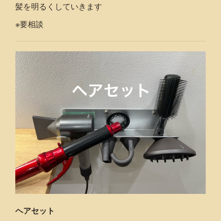
髪を明るくしていきます
※要相談
ヘアセット