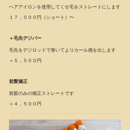
ヘアアイロンを使用してくせ毛をストレートにします
１７，０００円（ショート）〜
＋毛先デジパー
毛先をデジロッドで巻いてよりカール感を出します
＋５，５００円
前髪矯正
前髪のみの矯正ストレートです
＋４，５００円