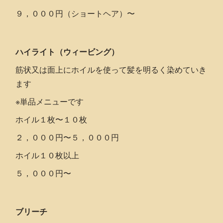
９，０００円（ショートヘア）〜
ハイライト（ウィービング）
筋状又は面上にホイルを使って髪を明るく染めていき
ます
※単品メニューです
ホイル１枚〜１０枚
２，０００円〜５，０００円
ホイル１０枚以上
５，０００円〜
ブリーチ