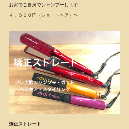
お家でご自身でシャンプーします
４，５００円（ショートヘア）〜
矯正ストレート