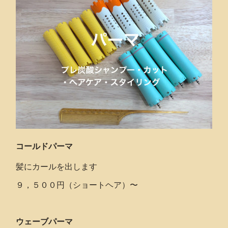
コールドパーマ
髪にカールを出します
９，５００円（ショートヘア）〜
ウェーブパーマ