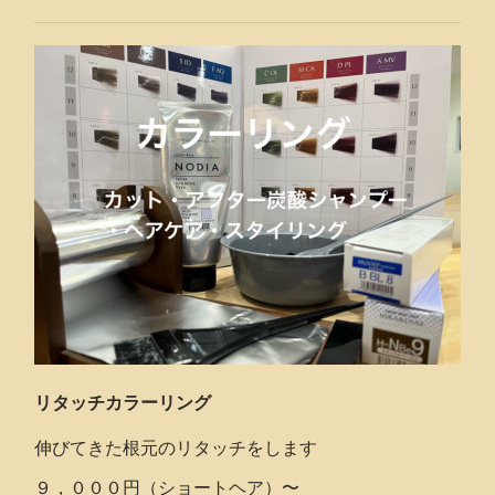
リタッチカラーリング
伸びてきた根元のリタッチをします
９，０００円（ショートヘア）〜