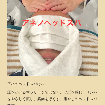
アネのヘッドスパは､､､
圧をかけるマッサージではなく、ツボを感じ、リンパ
をやさしく流し、筋肉をほぐす、癒やしのヘッドスパ