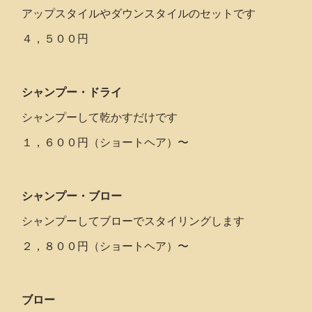
アップスタイルやダウンスタイルのセットです
４，５００円
シャンプー・ドライ
シャンプーして乾かすだけです
１，６００円（ショートヘア）〜
シャンプー・ブロー
シャンプーしてブローでスタイリングします
２，８００円（ショートヘア）〜
ブロー