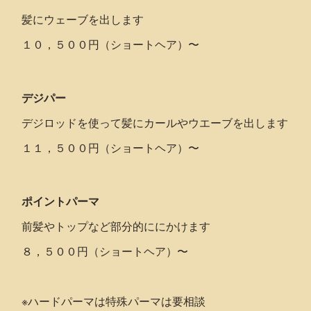
髪にウェーブを出します
１０，５００円（ショートヘア）〜
デジパー
デジロッドを使って髪にカールやウエーブを出します
１１，５００円（ショートヘア）〜
ポイントパーマ
前髪やトップなど部分的ににかけます
８，５００円（ショートヘア）〜
※ハードパーマは特殊パーマは要相談