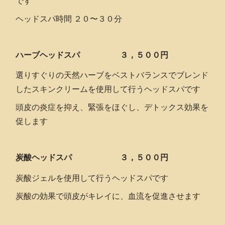
です
ヘッドスパ時間 ２０〜３０分
ハーブヘッドスパ ３，５００円
選りすぐりの天然ハーブをベストバランスでブレンド
したスキンクリームを使用して行うヘッドスパです
頭皮の炎症を抑え、緊張をほぐし、デトックス効果を
促します
炭酸ヘッドスパ ３，５００円
炭酸ジェルを使用して行うヘッドスパです
炭酸の効果で頭皮がキレイに、血流を促進させます