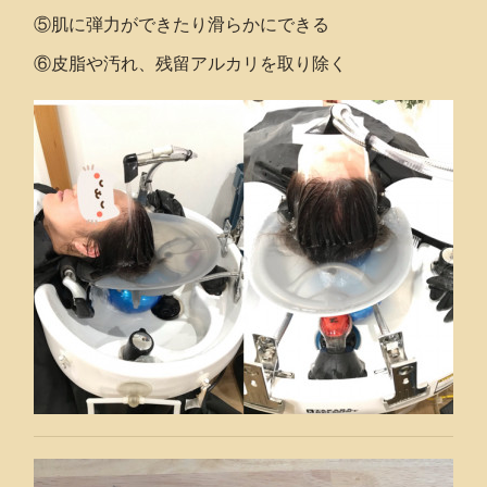
⑤肌に弾力ができたり滑らかにできる
⑥皮脂や汚れ、残留アルカリを取り除く