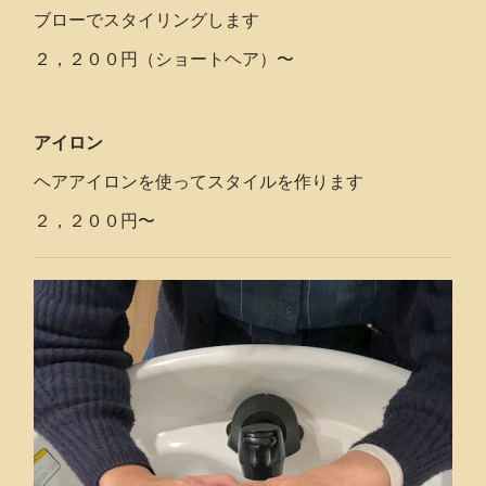
ブローでスタイリングします
２，２００円（ショートヘア）〜
アイロン
ヘアアイロンを使ってスタイルを作ります
２，２００円〜