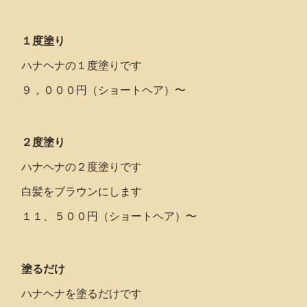
１度塗り
ハナヘナの１度塗りです
９，０００円（ショートヘア）〜
２度塗り
ハナヘナの２度塗りです
白髪をブラウンにします
１１、５００円（ショートヘア）〜
塗るだけ
ハナヘナを塗るだけです