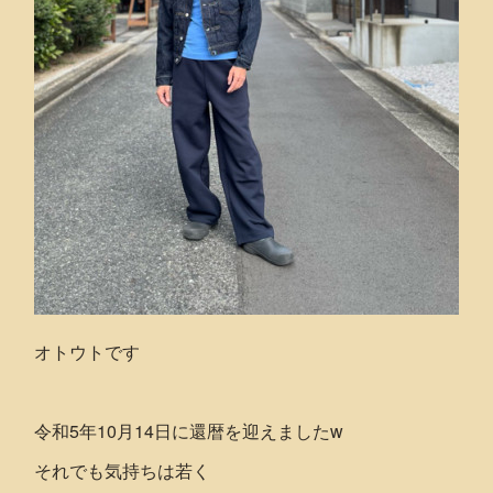
オトウトです
令和5年10月14日に還暦を迎えましたw
それでも気持ちは若く