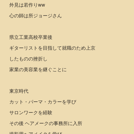
外見は若作りww
心の師は所ジョージさん
県立工業高校卒業後
ギターリストを目指して就職のため上京
したものの挫折し
家業の美容業を継ぐことに
東京時代
カット・パーマ・カラーを学び
サロンワークを経験
その後 ヘアメークの事務所に入所
撮影用ヘアメイクを学び