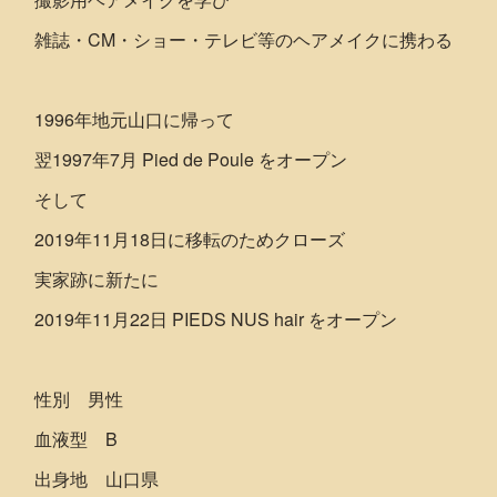
雑誌・CM・ショー・テレビ等のヘアメイクに携わる
1996年地元山口に帰って
翌1997年7月 Pied de Poule をオープン
そして
2019年11月18日に移転のためクローズ
実家跡に新たに
2019年11月22日 PIEDS NUS hair をオープン
性別 男性
血液型 B
出身地 山口県