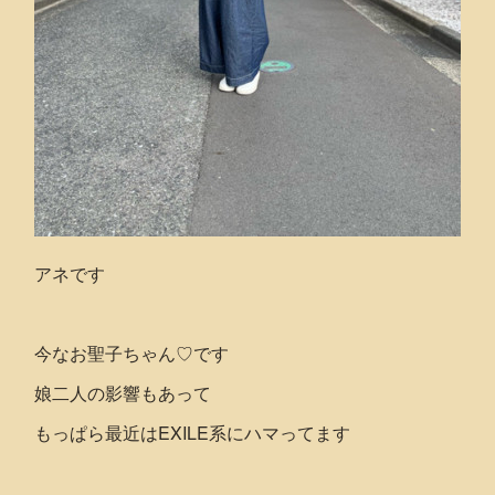
アネです
今なお聖子ちゃん♡です
娘二人の影響もあって
もっぱら最近はEXILE系にハマってます