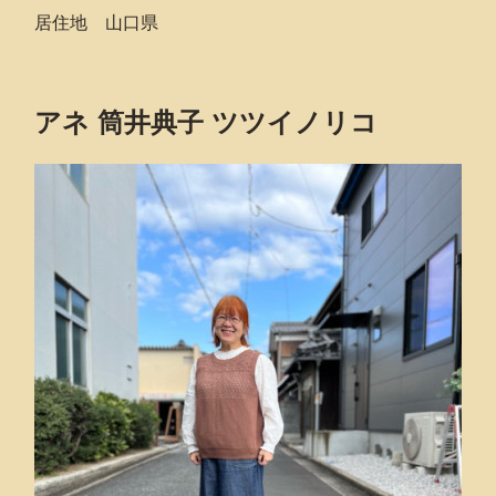
居住地 山口県
アネ 筒井典子 ツツイノリコ