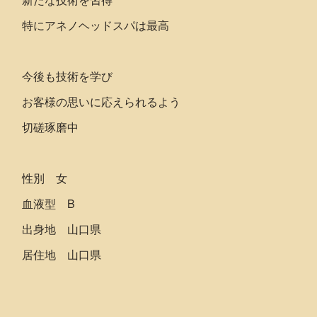
特にアネノヘッドスパは最高
今後も技術を学び
お客様の思いに応えられるよう
切磋琢磨中
性別 女
血液型 B
出身地 山口県
居住地 山口県