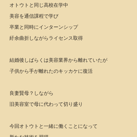
オトウトと同じ高校在学中
美容を通信課程で学び
卒業と同時にインターンシップ
紆余曲折しながらライセンス取得
結婚後しばらくは美容業界から離れていたが
子供から手が離れたのキッカケに復活
良妻賢母？しながら
旧美容室で母に代わって切り盛り
今回オトウトと一緒に働くことになって
新たな技術を習得