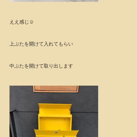
ええ感じ☺️
上ぶたを開けて入れてもらい
中ぶたを開けて取り出します