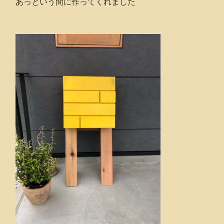
あっという間に作ってくれました