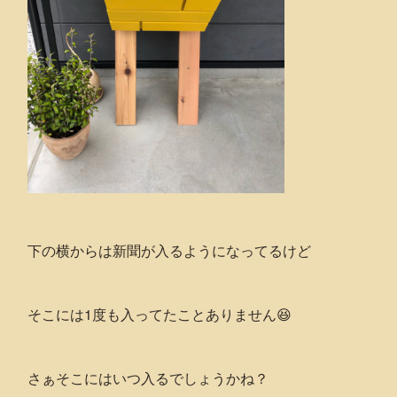
下の横からは新聞が入るようになってるけど
そこには1度も入ってたことありません😆
さぁそこにはいつ入るでしょうかね？