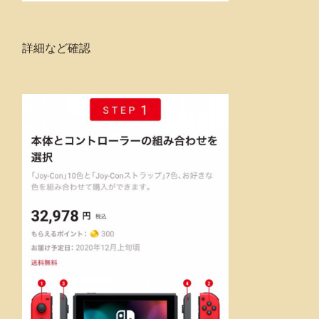
詳細など確認