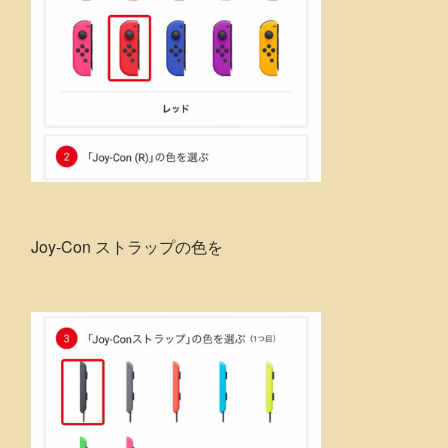
Joy-Con ストラップの色を