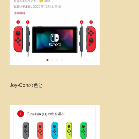
Joy-Conの色と