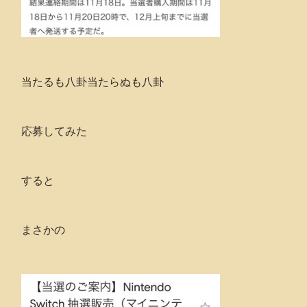
当たるも八卦当たらぬも八卦
応募してみた
すると
まさかの