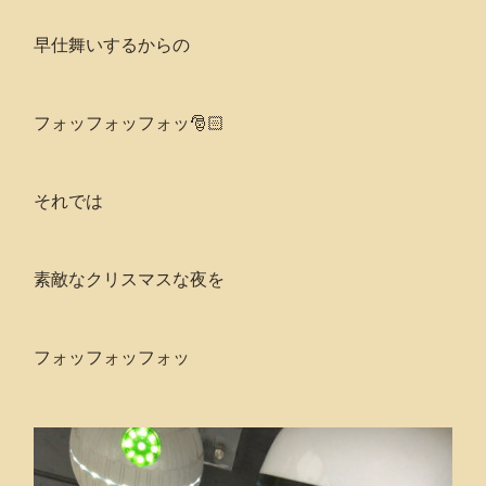
早仕舞いするからの
フォッフォッフォッ🎅🏻
それでは
素敵なクリスマスな夜を
フォッフォッフォッ