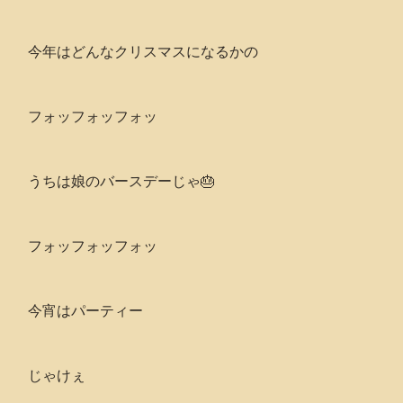
今年はどんなクリスマスになるかの
フォッフォッフォッ
うちは娘のバースデーじゃ🎂
フォッフォッフォッ
今宵はパーティー
じゃけぇ