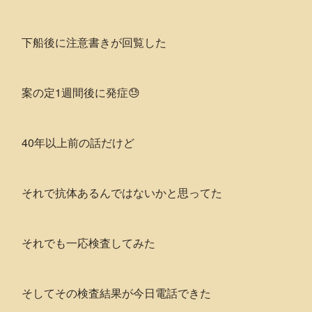
下船後に注意書きが回覧した
案の定1週間後に発症😓
40年以上前の話だけど
それで抗体あるんではないかと思ってた
それでも一応検査してみた
そしてその検査結果が今日電話できた