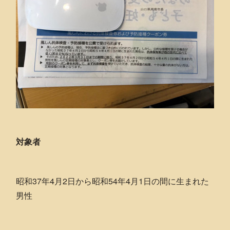
対象者
昭和37年4月2日から昭和54年4月1日の間に生まれた
男性