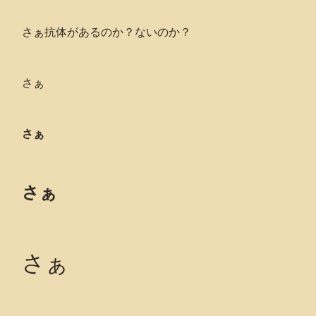
さぁ抗体があるのか？ないのか？
さぁ
さぁ
さぁ
さぁ