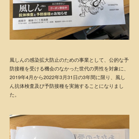
風しんの感染拡大防止のための事業として、公的な予
防接種を受ける機会のなかった世代の男性を対象に、
2019年4月から2022年3月31日の3年間に限り、風し
ん抗体検査及び予防接種を実施することになりまし
た。