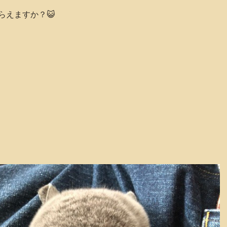
らえますか？😺