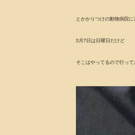
とかかりつけの動物病院に
3月7日は日曜日だけど
そこはやってるので行って