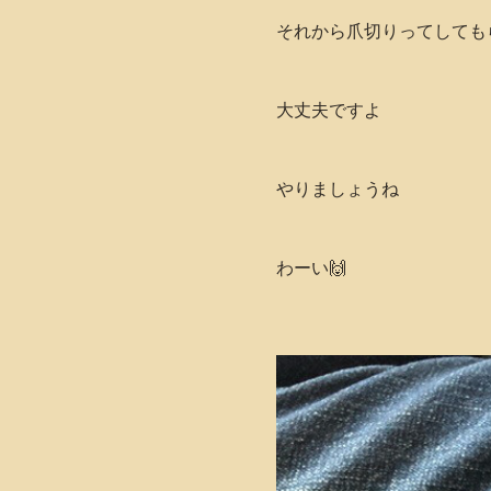
それから爪切りってしても
大丈夫ですよ
やりましょうね
わーい🙌