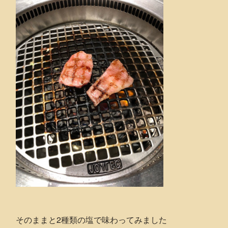
そのままと2種類の塩で味わってみました