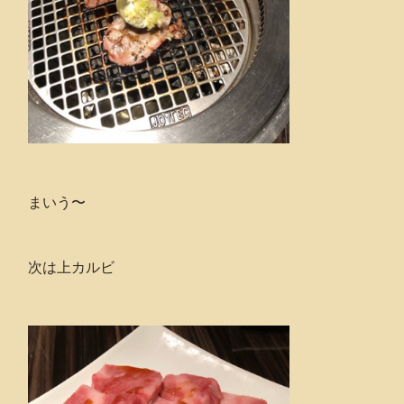
まいう〜
次は上カルビ