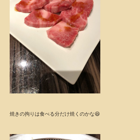
焼きの拘りは食べる分だけ焼くのかな😆