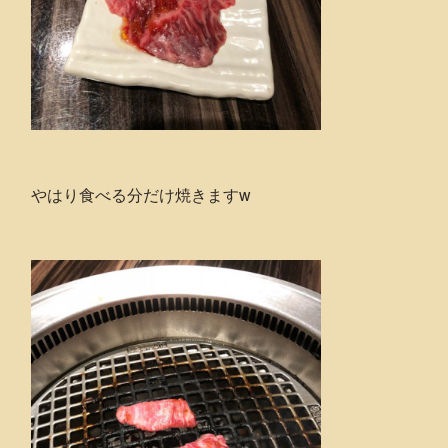
やはり食べる分だけ焼きますw