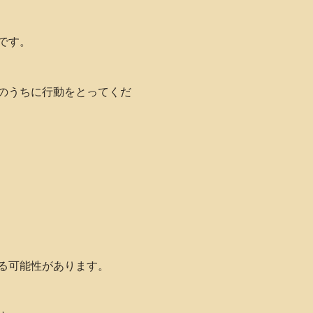
です。
のうちに行動をとってくだ
る可能性があります。