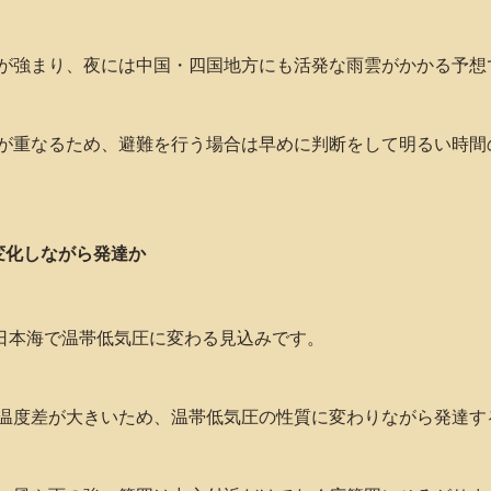
が強まり、夜には中国・四国地方にも活発な雨雲がかかる予想
が重なるため、避難を行う場合は早めに判断をして明るい時間
変化しながら発達か
は日本海で温帯低気圧に変わる見込みです。
温度差が大きいため、温帯低気圧の性質に変わりながら発達す