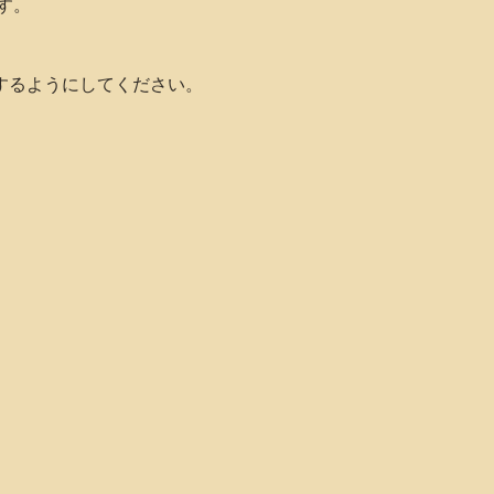
す。
するようにしてください。