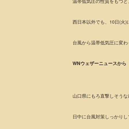
温帯低気圧の性質をもつと
西日本以外でも、10日(
台風から温帯低気圧に変わ
WNウェザーニュースから
山口県にもろ直撃しそうな
日中に台風対策しっかりし