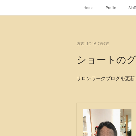
Home
Profile
Staff
2021.10.16 05:02
ショートの
サロンワークブログを更新