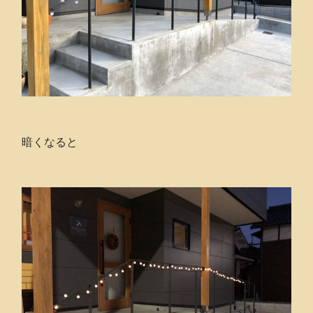
暗くなると