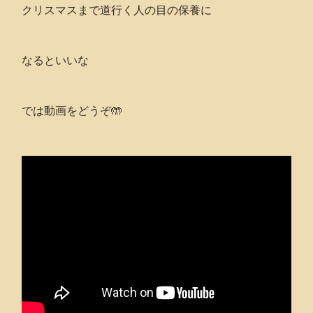
クリスマスまで道行く人の目の保養に
なるといいな
では動画をどうぞ🤲