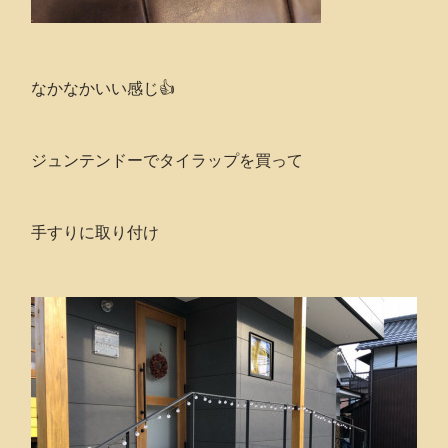
なかなかいい感じ👍
ジュンテンドーでタイラップを買って
手すりに取り付け