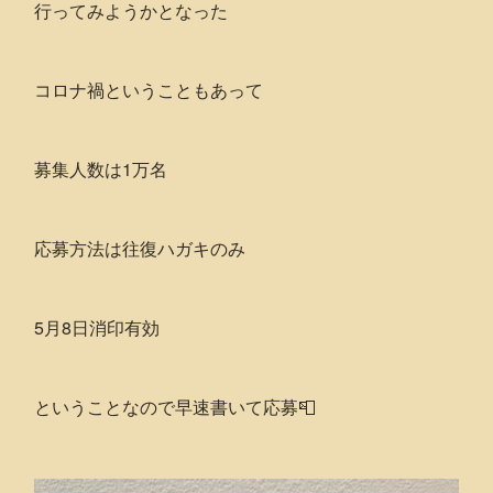
行ってみようかとなった
コロナ禍ということもあって
募集人数は1万名
応募方法は往復ハガキのみ
5月8日消印有効
ということなので早速書いて応募📮