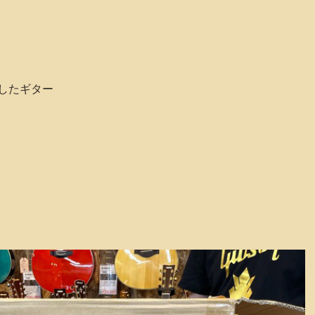
したギター