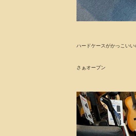
ハードケースがかっこいい
さぁオープン