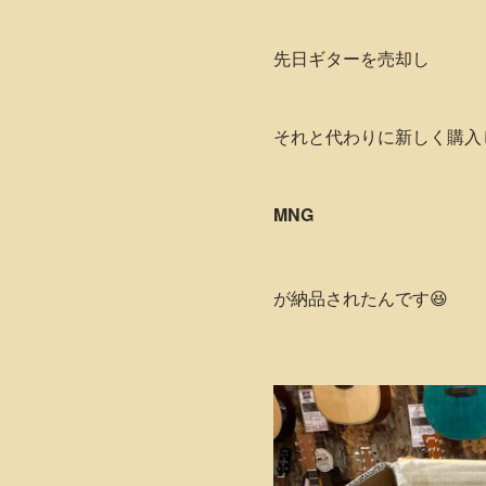
先日ギターを売却し
それと代わりに新しく購入
MNG
が納品されたんです😆