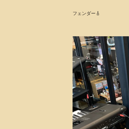
フェンダー🎸