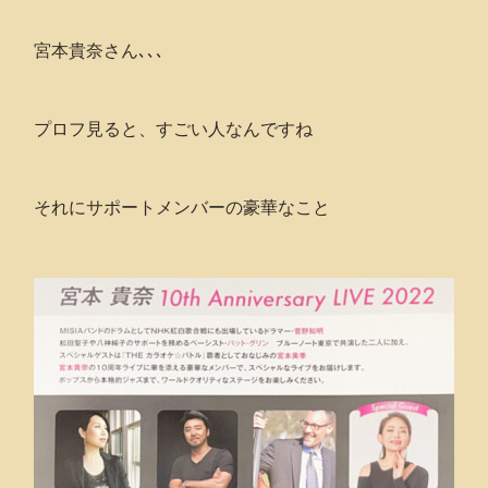
宮本貴奈さん､､､
プロフ見ると、すごい人なんですね
それにサポートメンバーの豪華なこと