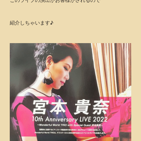
紹介しちゃいます♪