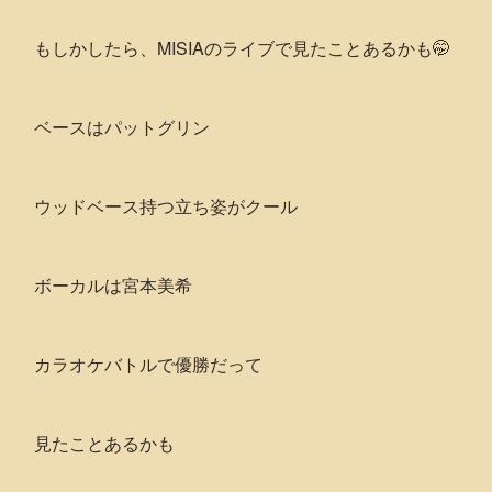
もしかしたら、MISIAのライブで見たことあるかも🤭
ベースはパットグリン
ウッドベース持つ立ち姿がクール
ボーカルは宮本美希
カラオケバトルで優勝だって
見たことあるかも