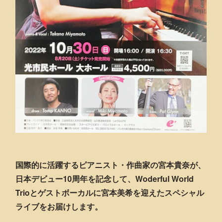
国際的に活躍するピアニスト・作曲家の宮本貴奈が、
日本デビュー10周年を記念して、Woderful World
Trioとゲストボーカルに宮本美希を迎えたスペシャル
ライブをお届けします。