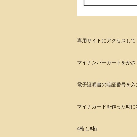
専用サイトにアクセスして
マイナンバーカードをかざ
電子証明書の暗証番号を入力
マイナカードを作った時に
4桁と6桁