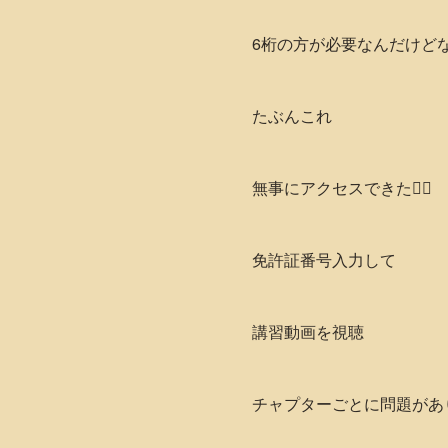
6桁の方が必要なんだけどな
たぶんこれ
無事にアクセスできた😮‍💨
免許証番号入力して
講習動画を視聴
チャプターごとに問題があり