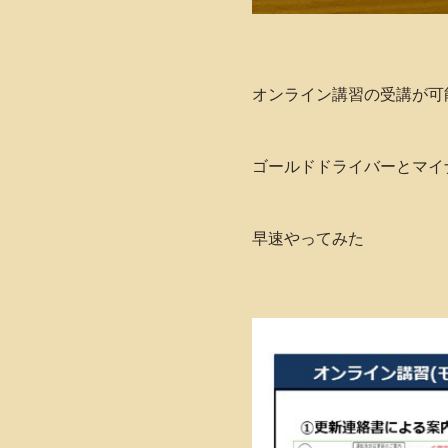
オンライン講習の受講が可
ゴールドドライバーとマイ
早速やってみた