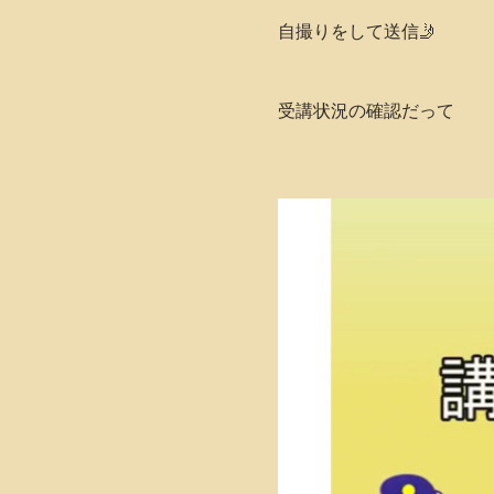
自撮りをして送信🤳
受講状況の確認だって