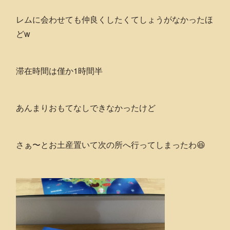
レムに会わせても仲良くしたくてしょうがなかったほ
どw
滞在時間は僅か1時間半
あんまりおもてなしできなかったけど
さぁ〜とお土産置いて次の所へ行ってしまったわ😆