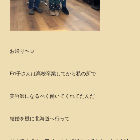
お帰り〜☺️
Eri子さんは高校卒業してから私の所で
美容師になるべく働いてくれてたんだ
結婚を機に北海道へ行って