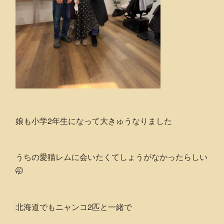
娘も小学2年生になって大きゅうなりました
うちの愛猫レムに会いたくてしょうがなかったらしい
🤭
北海道でもニャンコ2匹と一緒で