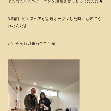
その時の式のヘアメークを担当させてもらったんだ🕺
3年前にピエヌヘアが新規オープンした時にも来てく
れたんだよ
だからそれ以来ってこと😆