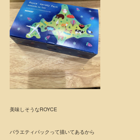
美味しそうなROYCE
バラエティパックって描いてあるから