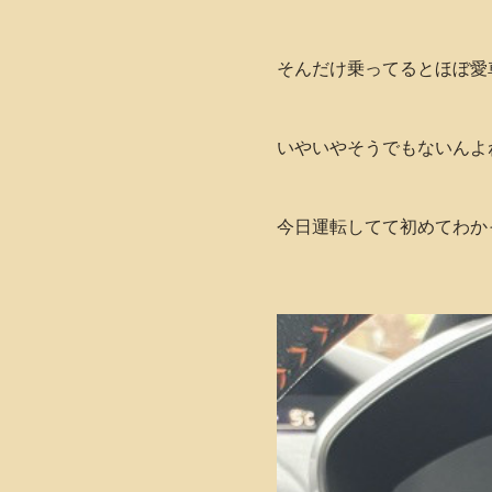
そんだけ乗ってるとほぼ愛
いやいやそうでもないんよね( ˊ
今日運転してて初めてわか