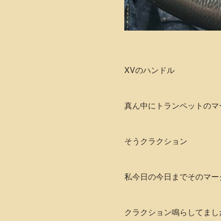
XVのハンドル
真ん中にトランペットのマ
そうクラクション
私今日の今日までそのマー
クラクション鳴らしてました･