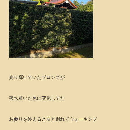
光り輝いていたブロンズが
落ち着いた色に変化してた
お参りを終えると友と別れてウォーキング