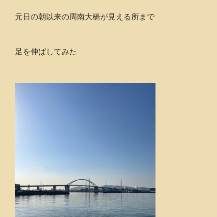
元日の朝以来の周南大橋が見える所まで
足を伸ばしてみた