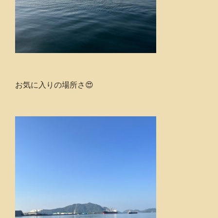
お気に入りの場所さ😍