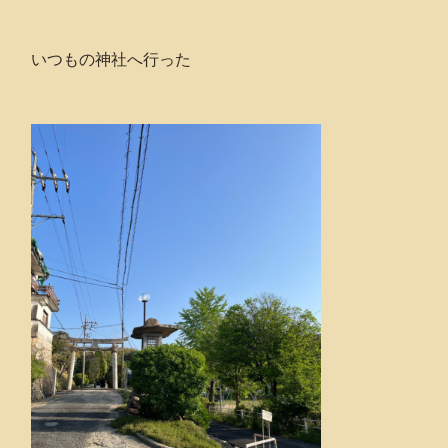
いつもの神社へ行った