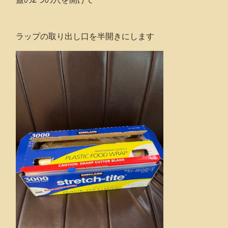
ラップの取り出し口を半開きにします