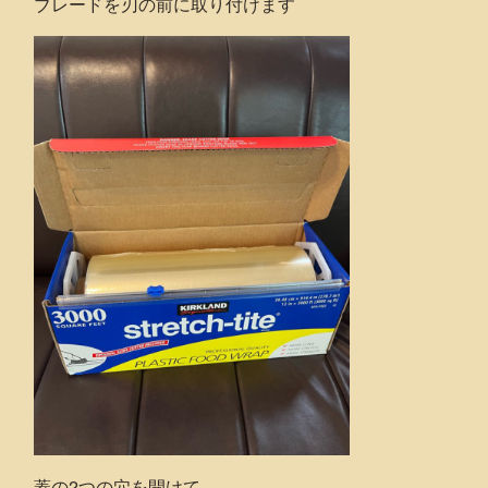
ブレードを刃の前に取り付けます
蓋の2つの穴を開けて