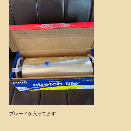
ブレードが入ってます