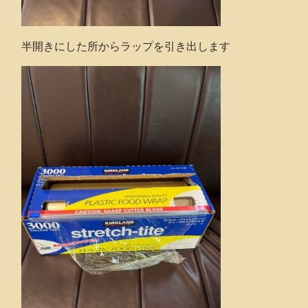
半開きにした所からラップを引き出します