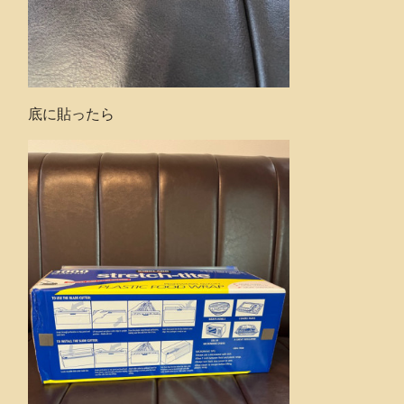
底に貼ったら