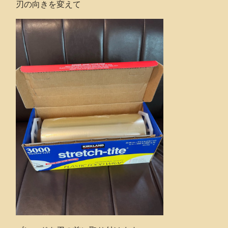
刃の向きを変えて