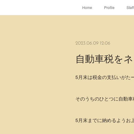
Home
Profile
Staff
2023.06.09 12:06
自動車税をネ
5月末は税金の支払いがたー
そのうちのひとつに自動車
5月末までに納めるようお