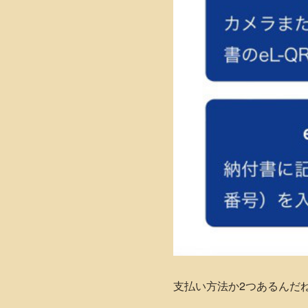
支払い方法か2つあるんだ