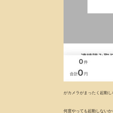
がカメラがまったく起動し
何度やっても起動しないから