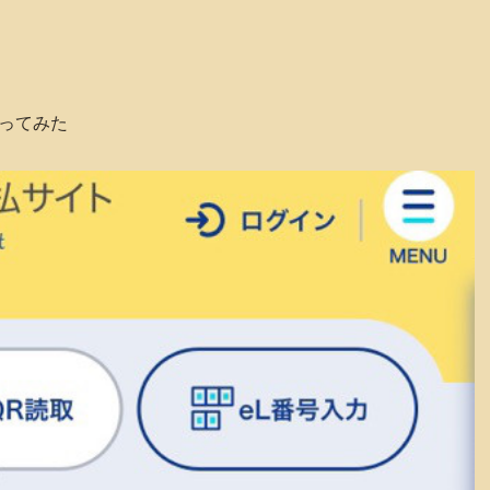
やってみた