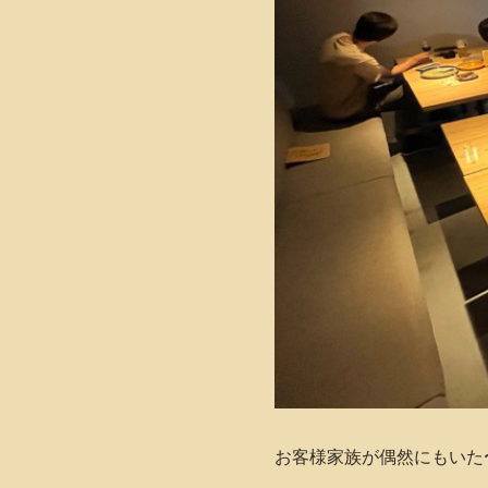
お客様家族が偶然にもいた〜(｡