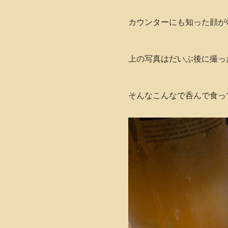
カウンターにも知った顔が
上の写真はだいぶ後に撮っ
そんなこんなで呑んで食っ