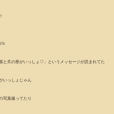
！
ﾌﾑ
親と爪の形がいっしょ♡」というメッセージが読まれてた
がいっしょじゃん
の写真撮ってたり