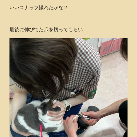
いいスナップ撮れたかな？
最後に伸びてた爪を切ってもらい