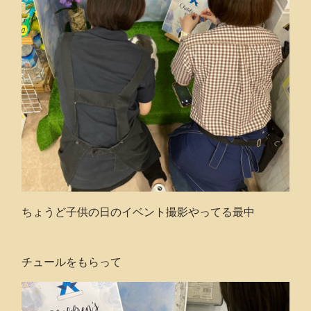
ちょうど子供の日のイベント撮影やってる最中
チュールをもらって