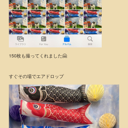
150枚も撮ってくれました🤗
すぐその場でエアドロップ