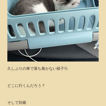
久しぶりの車で落ち着かない様子💦
どこに行くんだろう？
そして到着