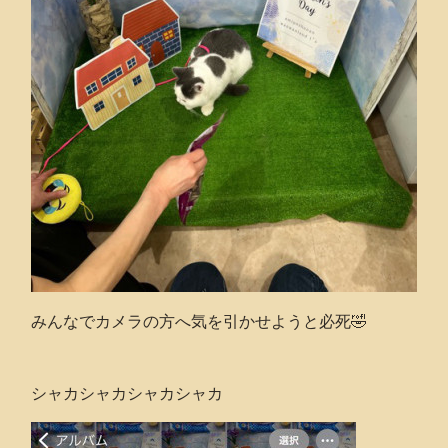
みんなでカメラの方へ気を引かせようと必死🤣
シャカシャカシャカシャカ