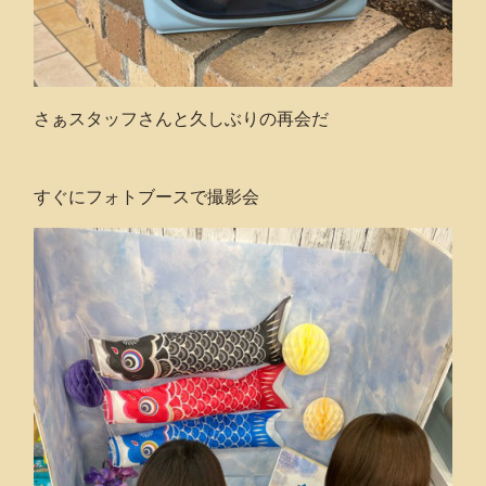
さぁスタッフさんと久しぶりの再会だ
すぐにフォトブースで撮影会