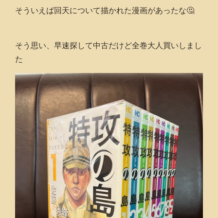
そういえば回天について描かれた漫画があったな🤔
そう思い、早速探して中古だけど全巻大人買いしまし
た‪‪