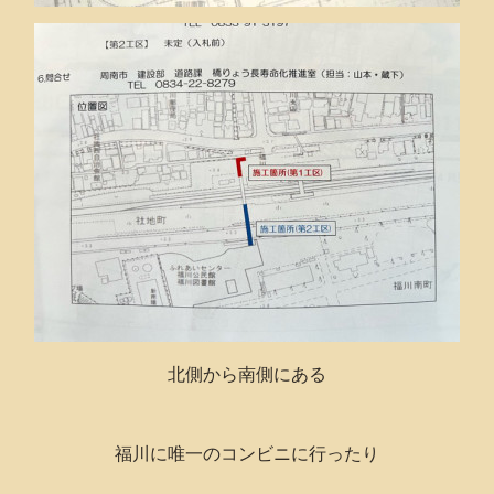
北側から南側にある
福川に唯一のコンビニに行ったり