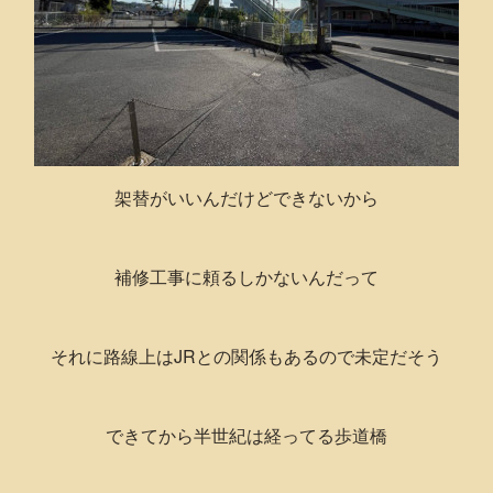
架替がいいんだけどできないから
補修工事に頼るしかないんだって
それに路線上はJRとの関係もあるので未定だそう
できてから半世紀は経ってる歩道橋