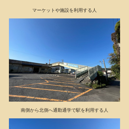
マーケットや施設を利用する人
南側から北側へ通勤通学で駅を利用する人