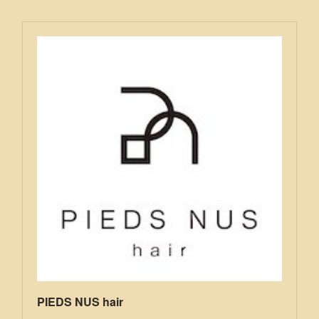
PIEDS NUS hair