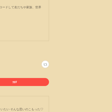
プロードして友だちや家族、世界
ごてもらいたい そんな思いのこもった♡