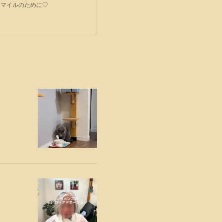
スマイルのために♡