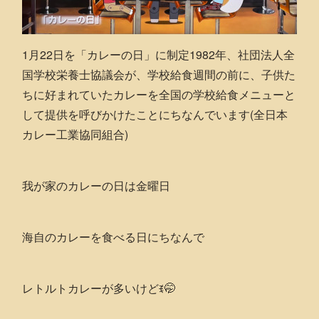
1月22日を「カレーの日」に制定1982年、社団法人全
国学校栄養士協議会が、学校給食週間の前に、子供た
ちに好まれていたカレーを全国の学校給食メニューと
して提供を呼びかけたことにちなんでいます(全日本
カレー工業協同組合)
我が家のカレーの日は金曜日
海自のカレーを食べる日にちなんで
レトルトカレーが多いけどꉂ🤭