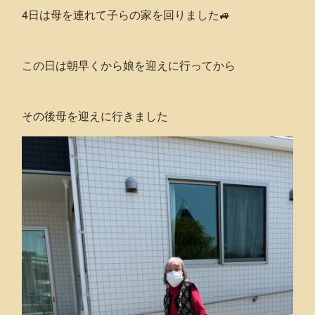
4日は母を連れて子らの家を回りました🚙
この日は朝早くから娘を迎えに行ってから
その後母を迎えに行きました