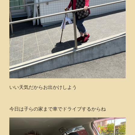
いい天気だからお出かけしよう
今日は子らの家まで車でドライブするからね