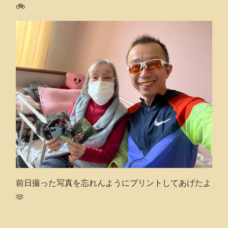
🚲
前日撮った写真を忘れんようにプリントしてあげたよ
🫶