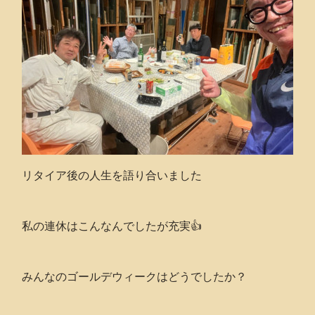
リタイア後の人生を語り合いました
私の連休はこんなんでしたが充実👍
みんなのゴールデウィークはどうでしたか？