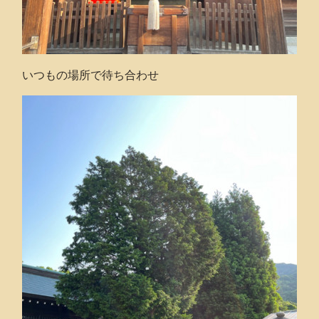
いつもの場所で待ち合わせ