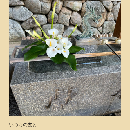
いつもの友と