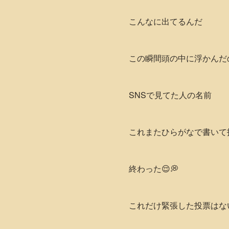
こんなに出てるんだ
この瞬間頭の中に浮かんだ
SNSで見てた人の名前
これまたひらがなで書いて
終わった😌💭
これだけ緊張した投票はな