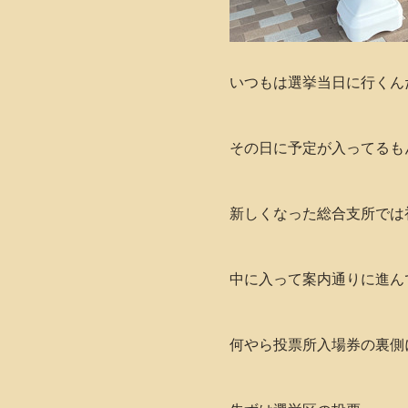
いつもは選挙当日に行くん
その日に予定が入ってるも
新しくなった総合支所では
中に入って案内通りに進ん
何やら投票所入場券の裏側