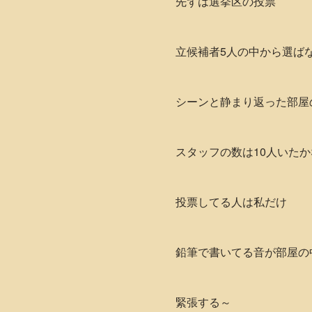
先ずは選挙区の投票
立候補者5人の中から選ば
シーンと静まり返った部屋
スタッフの数は10人いたか
投票してる人は私だけ
鉛筆で書いてる音が部屋の
緊張する～