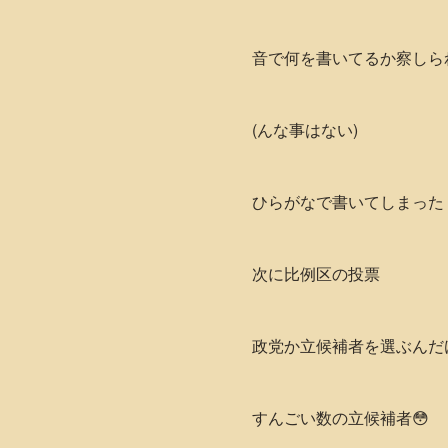
音で何を書いてるか察しら
(んな事はない)
ひらがなで書いてしまった
次に比例区の投票
政党か立候補者を選ぶんだ
すんごい数の立候補者😳