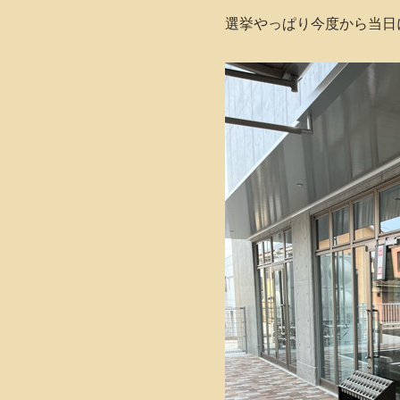
選挙やっぱり今度から当日